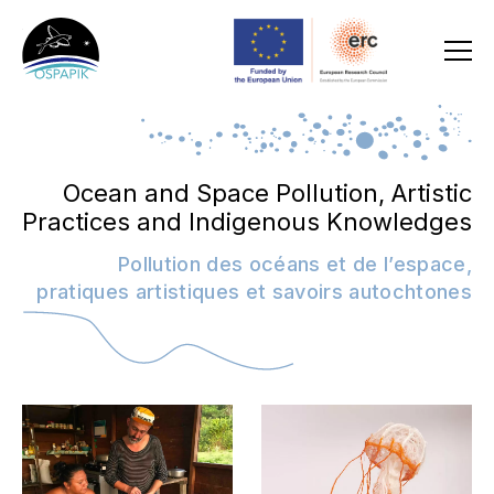
Ocean and Space Pollution, Artistic
Practices and Indigenous Knowledges
Pollution des océans et de l’espace,
pratiques artistiques et savoirs autochtones