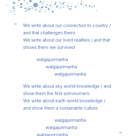
We write about our connection to country /
and that challenges theirs
We write about our lived realities / and that
shows them we survived
walgajunmanha
walgajunmanha
walgajunmanha
We write about sky world knowledge / and
show them the first astronomers
We write about earth world knowledge /
and show them a sustainable culture
walgajunmanha
walgajunmanha
walgajunmanha