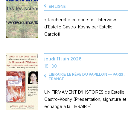
EN LIGNE
« Recherche en cours » – Interview
d’Estelle Castro-Koshy par Estelle
Carciofi
jeudi 11 juin 2026
18H30
LIBRAIRIE LE RÊVE DU PAPILLON — PARIS,
FRANCE
UN FIRMAMENT D’HISTOIRES de Estelle
Castro-Koshy (Présentation, signature et
échange à la LIBRAIRIE)