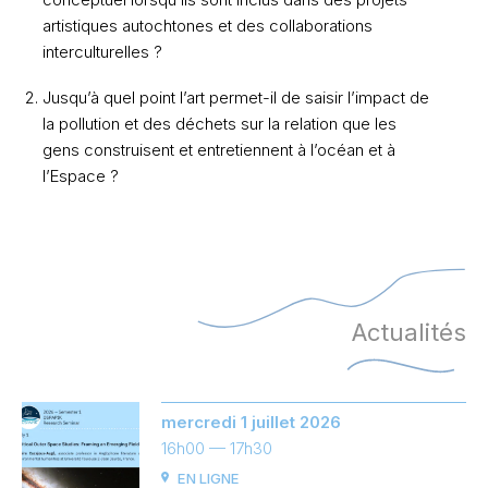
artistiques autochtones et des collaborations
interculturelles ?
Jusqu’à quel point l’art permet-il de saisir l’impact de
la pollution et des déchets sur la relation que les
gens construisent et entretiennent à l’océan et à
l’Espace ?
Actualités
mercredi 1 juillet 2026
16h00
— 17h30
EN LIGNE