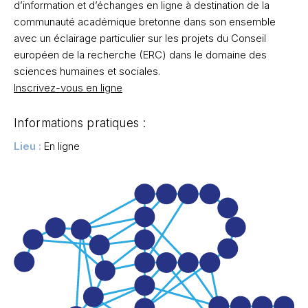
d’information et d’échanges en ligne à destination de la
communauté académique bretonne dans son ensemble
avec un éclairage particulier sur les projets du Conseil
européen de la recherche (ERC) dans le domaine des
sciences humaines et sociales.
Inscrivez-vous en ligne
Informations pratiques :
Lieu :
En ligne