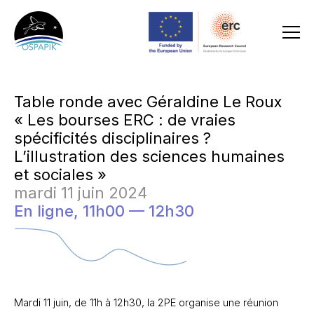
Table ronde avec Géraldine Le Roux
« Les bourses ERC : de vraies
spécificités disciplinaires ?
L’illustration des sciences humaines
et sociales »
mardi 11 juin 2024
En ligne,
11h00 — 12h30
Mardi 11 juin, de 11h à 12h30, la 2PE organise une réunion