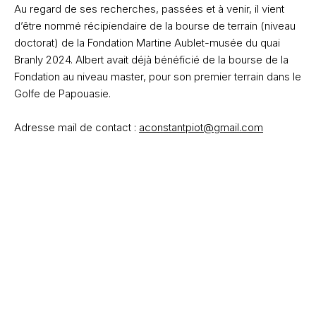
Au regard de ses recherches, passées et à venir, il vient
d’être nommé récipiendaire de la bourse de terrain (niveau
doctorat) de la Fondation Martine Aublet-musée du quai
Branly 2024. Albert avait déjà bénéficié de la bourse de la
Fondation au niveau master, pour son premier terrain dans le
Golfe de Papouasie.
Adresse mail de contact :
aconstantpiot@gmail.com