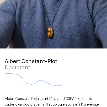
Albert Constant-Piot
Doctorant
Albert Constant-Piot rejoint l’équipe d’OSPAPIK dans le
cadre d’un doctorat en anthropologie sociale à l’Université