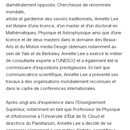
diamétralement opposés. Chercheuse de renommée
mondiale,
artiste et gardienne des savoirs traditionnels, Annette Lee
est titulaire d’une licence, d’un master et d’un doctorat en
Mathématiques, Physique et Astrophysique ainsi que d’une
licence et de deux masters dans le domaine des Beaux-
Arts et du Motion media Design obtenues notamment au
sein de Yale et de Berkeley. Annette Lee a exercé le métier
de consultante experte à l’UNESCO et a également été la
commissaire d’expositions prestigieuses. En tant que
communicatrice scientifique, Annette Lee a présenté ses
travaux à des organisations mondialement reconnues et
dans le cadre de conférences internationales.
Après vingt ans d’expérience dans l’Enseignement
Supérieur, notamment en tant que Professeur de Physique
et d’Astronomie à l’Université d’État de St. Cloud et
directrice du Planétarium, Annette Lee a décidé de se