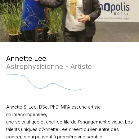
Annette Lee
Astrophysicienne - Artiste
Annette S. Lee, DSc, PhD, MFA est une artiste
multirécompensée,
une scientifique et chef de file de l’engagement civique. Les
talents uniques d’Annette Lee créent du lien entre des
concepts qui peuvent à première vue sembler