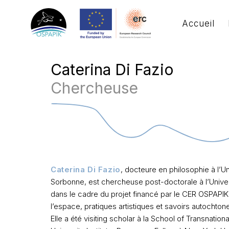
Accueil
Caterina Di Fazio
Chercheuse
Caterina Di Fazio
, docteure en philosophie à l’Un
Sorbonne, est chercheuse post-doctorale à l’Unive
dans le cadre du projet financé par le CER OSPAPIK
l’espace, pratiques artistiques et savoirs autochtone
Elle a été visiting scholar à la School of Transnati