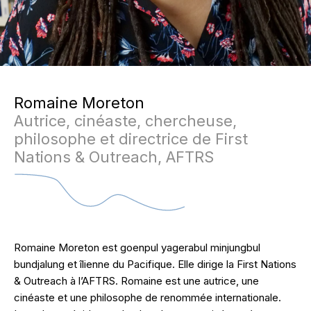
Romaine Moreton
Autrice, cinéaste, chercheuse,
philosophe et directrice de First
Nations & Outreach, AFTRS
Romaine Moreton est goenpul yagerabul minjungbul
bundjalung et îlienne du Pacifique. Elle dirige la First Nations
& Outreach à l’AFTRS. Romaine est une autrice, une
cinéaste et une philosophe de renommée internationale.